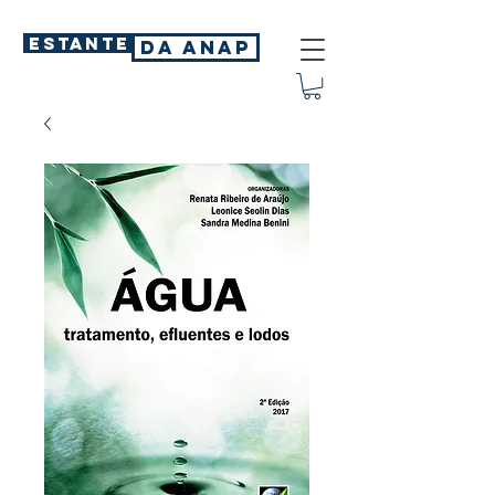
ESTANTE
DA ANAP