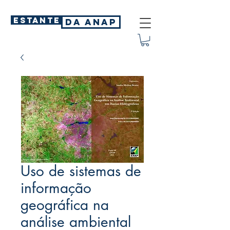
ESTANTE
DA ANAP
Uso de sistemas de
informação
geográfica na
análise ambiental