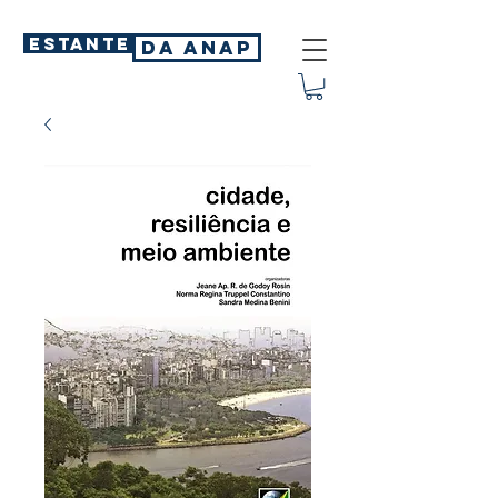
ESTANTE
DA ANAP