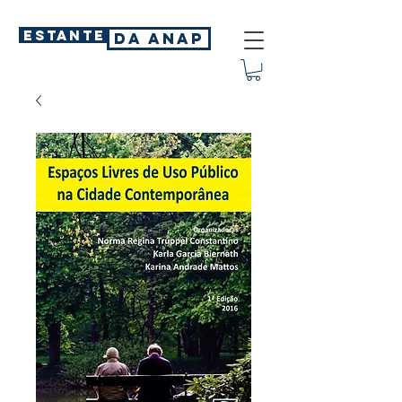
ESTANTE
DA ANAP