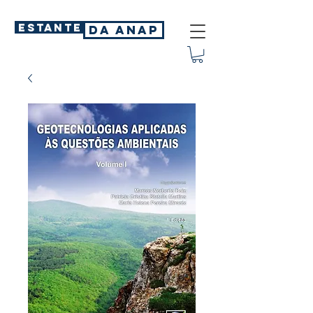
ESTANTE
DA ANAP