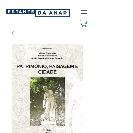
ESTANTE
DA ANAP