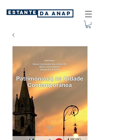
ESTANTE
DA ANAP