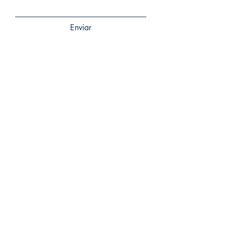
Enviar